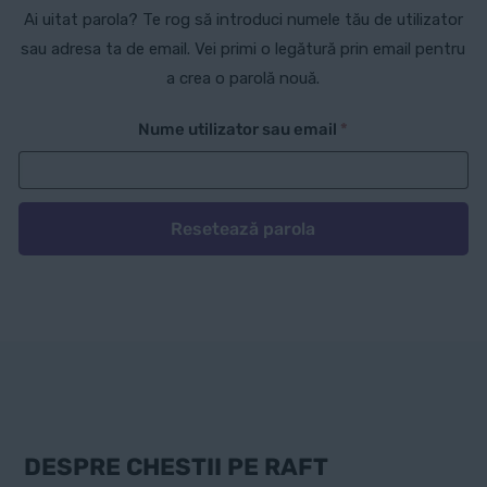
Ai uitat parola? Te rog să introduci numele tău de utilizator
sau adresa ta de email. Vei primi o legătură prin email pentru
a crea o parolă nouă.
Obligatoriu
Nume utilizator sau email
*
Resetează parola
DESPRE CHESTII PE RAFT