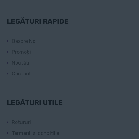
LEGĂTURI RAPIDE
Despre Noi
Promoții
Noutăți
Contact
LEGĂTURI UTILE
Retururi
Termenii și condițiile