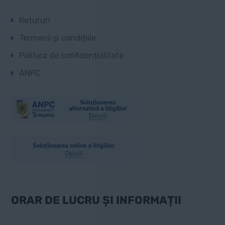
Retururi
Termenii și condițiile
Politica de confidențialitate
ANPC
ORAR DE LUCRU ȘI INFORMAȚII