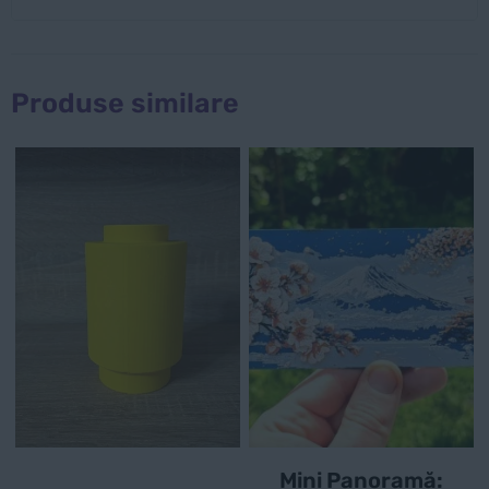
Produse similare
Mini Panoramă: