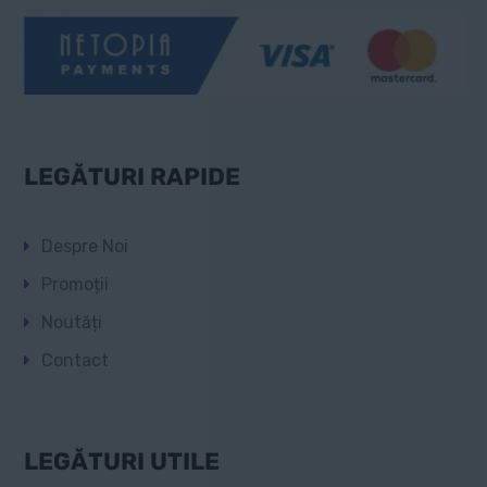
LEGĂTURI RAPIDE
Despre Noi
Promoții
Noutăți
Contact
LEGĂTURI UTILE