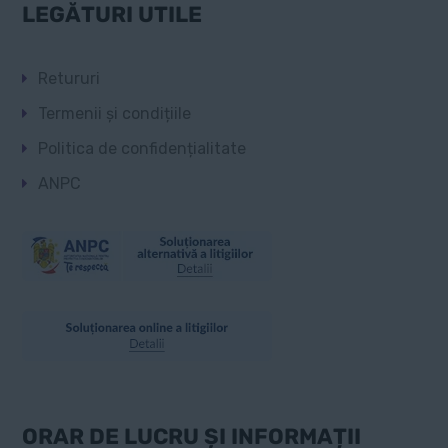
LEGĂTURI UTILE
Retururi
Termenii și condițiile
Politica de confidențialitate
ANPC
ORAR DE LUCRU ȘI INFORMAȚII