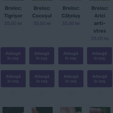
Breloc:
Breloc:
Breloc:
Breloc:
Tigrișor
Cocoșul
Cățeluș
Arici
anti-
35,00
lei
35,00
lei
35,00
lei
stres
35,00
lei
Adaugă
Adaugă
Adaugă
Adaugă
în coș
în coș
în coș
în coș
Adaugă
Adaugă
Adaugă
Adaugă
în coș
în coș
în coș
în coș