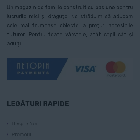
Un magazin de familie construit cu pasiune pentru
lucrurile mici și drăguțe. Ne străduim să aducem
cele mai frumoase obiecte la prețuri accesibile
tuturor. Pentru toate vârstele, atât copii cât și
adulți.
LEGĂTURI RAPIDE
Despre Noi
Promoții