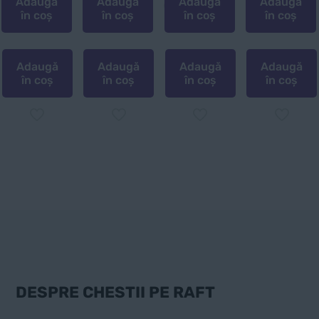
Adaugă
Adaugă
Adaugă
Adaugă
în coș
în coș
în coș
în coș
Adaugă
Adaugă
Adaugă
Adaugă
în coș
în coș
în coș
în coș
DESPRE CHESTII PE RAFT