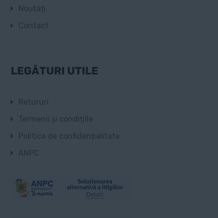
Noutăți
Contact
LEGĂTURI UTILE
Retururi
Termenii și condițiile
Politica de confidențialitate
ANPC