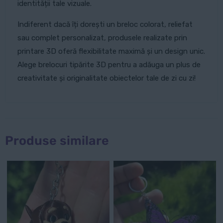
identității tale vizuale.
Indiferent dacă îți dorești un breloc colorat, reliefat
sau complet personalizat, produsele realizate prin
printare 3D oferă flexibilitate maximă și un design unic.
Alege brelocuri tipărite 3D pentru a adăuga un plus de
creativitate și originalitate obiectelor tale de zi cu zi!
Produse similare