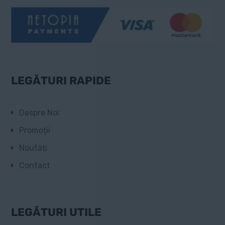
LEGĂTURI RAPIDE
Despre Noi
Promoții
Noutăți
Contact
LEGĂTURI UTILE