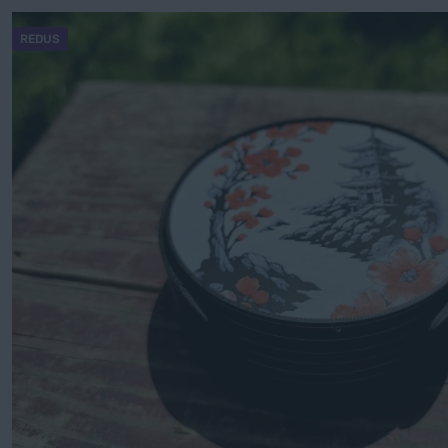
REDUS