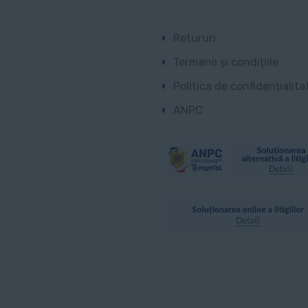
Retururi
Termenii și condițiile
Politica de confidențialita
ANPC