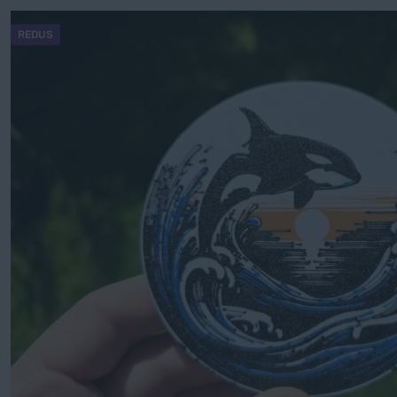
REDUS