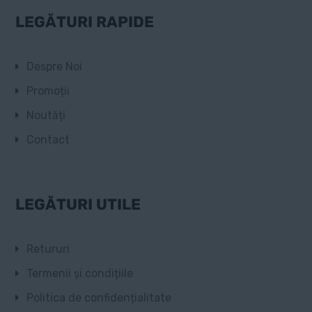
LEGĂTURI RAPIDE
Despre Noi
Promoții
Noutăți
Contact
LEGĂTURI UTILE
Retururi
Termenii și condițiile
Politica de confidențialitate