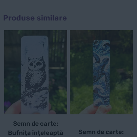
Produse similare
Semn de carte:
Semn de carte:
Bufnița înțeleaptă