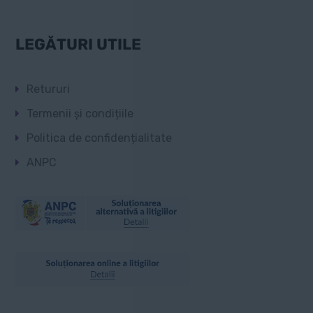
LEGĂTURI UTILE
Retururi
Termenii și condițiile
Politica de confidențialitate
ANPC