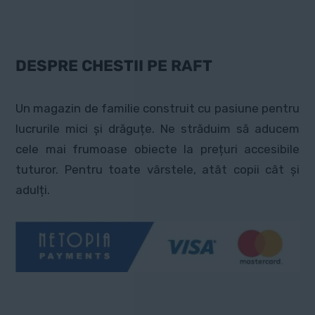
DESPRE CHESTII PE RAFT
Un magazin de familie construit cu pasiune pentru
lucrurile mici și drăguțe. Ne străduim să aducem
cele mai frumoase obiecte la prețuri accesibile
tuturor. Pentru toate vârstele, atât copii cât și
adulți.