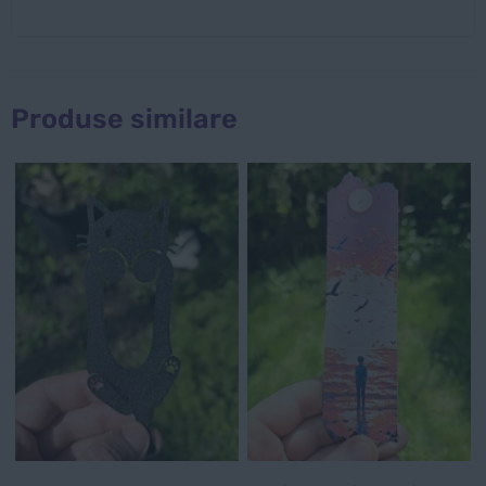
Produse similare