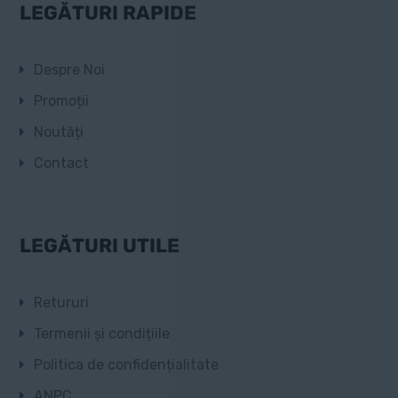
LEGĂTURI RAPIDE
Despre Noi
Promoții
Noutăți
Contact
LEGĂTURI UTILE
Retururi
Termenii și condițiile
Politica de confidențialitate
ANPC