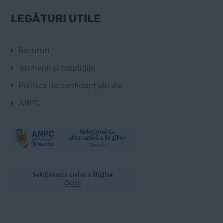
LEGĂTURI UTILE
Retururi
Termenii și condițiile
Politica de confidențialitate
ANPC