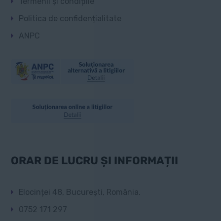
Termenii și condițiile
Politica de confidențialitate
ANPC
ORAR DE LUCRU ȘI INFORMAȚII
Elocinței 48, București, România.
0752 171 297