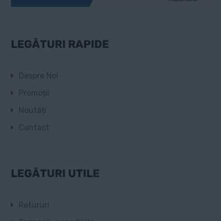
LEGĂTURI RAPIDE
Despre Noi
Promoții
Noutăți
Contact
LEGĂTURI UTILE
Retururi