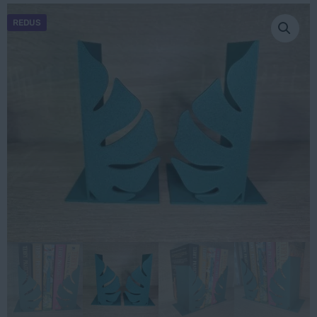
REDUS