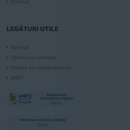
Contact
LEGĂTURI UTILE
Retururi
Termenii și condițiile
Politica de confidențialitate
ANPC