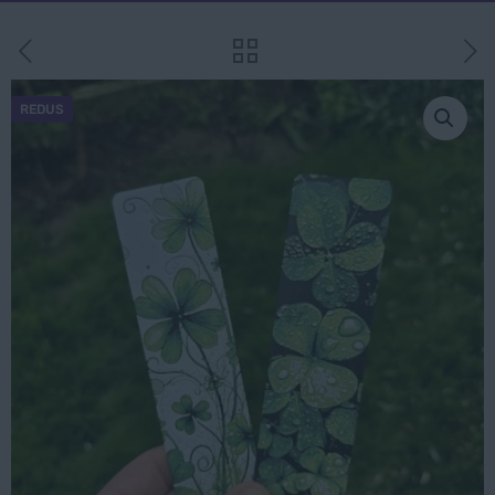
REDUS