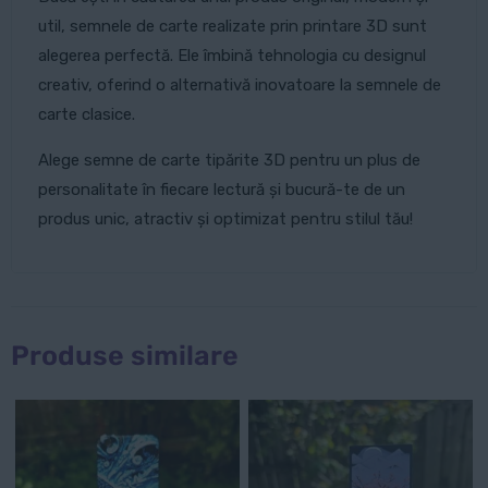
util, semnele de carte realizate prin printare 3D sunt
alegerea perfectă. Ele îmbină tehnologia cu designul
creativ, oferind o alternativă inovatoare la semnele de
carte clasice.
Alege semne de carte tipărite 3D pentru un plus de
personalitate în fiecare lectură și bucură-te de un
produs unic, atractiv și optimizat pentru stilul tău!
Produse similare