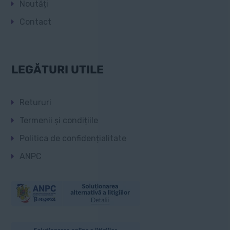
Noutăți
Contact
LEGĂTURI UTILE
Retururi
Termenii și condițiile
Politica de confidențialitate
ANPC