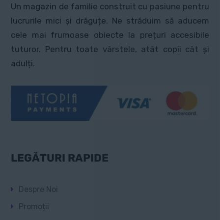
Un magazin de familie construit cu pasiune pentru
lucrurile mici și drăguțe. Ne străduim să aducem
cele mai frumoase obiecte la prețuri accesibile
tuturor. Pentru toate vârstele, atât copii cât și
adulți.
LEGĂTURI RAPIDE
Despre Noi
Promoții