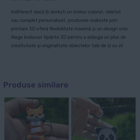
Indiferent dacă îți dorești un breloc colorat, reliefat
sau complet personalizat, produsele realizate prin
printare 3D oferă flexibilitate maximă și un design unic.
Alege brelocuri tipărite 3D pentru a adăuga un plus de
creativitate și originalitate obiectelor tale de zi cu zi!
Produse similare