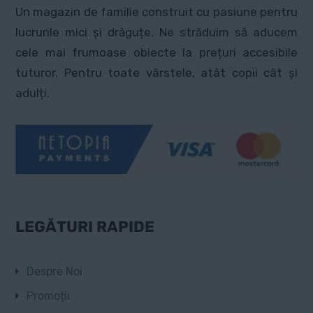
Un magazin de familie construit cu pasiune pentru
lucrurile mici și drăguțe. Ne străduim să aducem
cele mai frumoase obiecte la prețuri accesibile
tuturor. Pentru toate vârstele, atât copii cât și
adulți.
LEGĂTURI RAPIDE
Despre Noi
Promoții