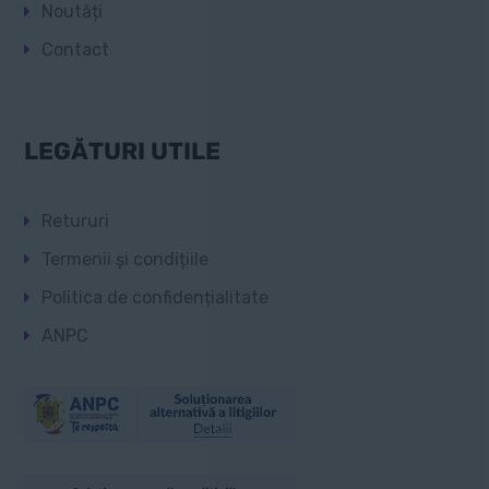
Noutăți
Contact
LEGĂTURI UTILE
Retururi
Termenii și condițiile
Politica de confidențialitate
ANPC