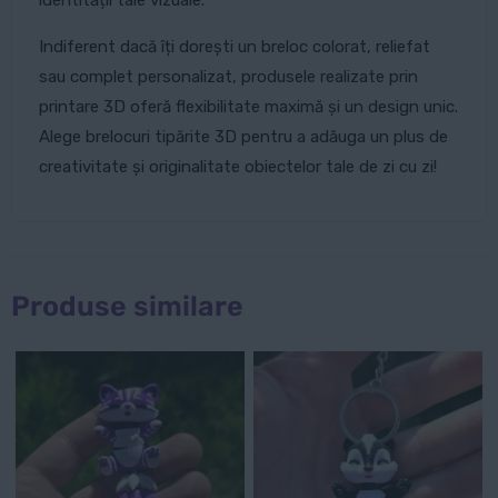
Indiferent dacă îți dorești un breloc colorat, reliefat
sau complet personalizat, produsele realizate prin
printare 3D oferă flexibilitate maximă și un design unic.
Alege brelocuri tipărite 3D pentru a adăuga un plus de
creativitate și originalitate obiectelor tale de zi cu zi!
Produse similare