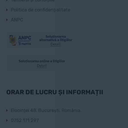
Politica de confidențialitate
ANPC
ORAR DE LUCRU ȘI INFORMAȚII
Elocinței 48, București, România.
0752 171 297