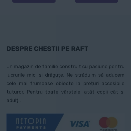
DESPRE CHESTII PE RAFT
Un magazin de familie construit cu pasiune pentru
lucrurile mici și drăguțe. Ne străduim să aducem
cele mai frumoase obiecte la prețuri accesibile
tuturor. Pentru toate vârstele, atât copii cât și
adulți.