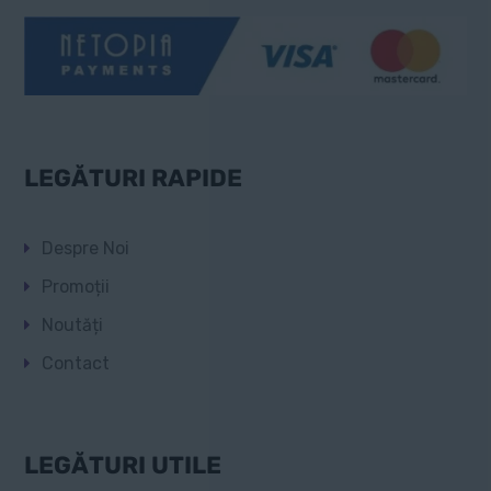
LEGĂTURI RAPIDE
Despre Noi
Promoții
Noutăți
Contact
LEGĂTURI UTILE