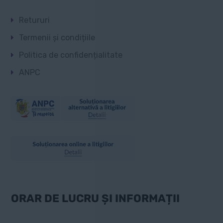
Retururi
Termenii și condițiile
Politica de confidențialitate
ANPC
ORAR DE LUCRU ȘI INFORMAȚII