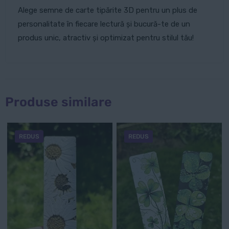
Alege semne de carte tipărite 3D pentru un plus de
personalitate în fiecare lectură și bucură-te de un
produs unic, atractiv și optimizat pentru stilul tău!
Produse similare
REDUS
REDUS