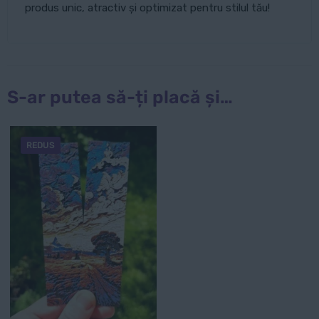
produs unic, atractiv și optimizat pentru stilul tău!
S-ar putea să-ți placă și…
REDUS