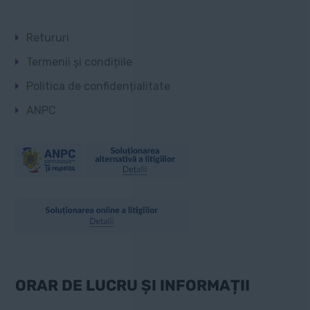
Retururi
Termenii și condițiile
Politica de confidențialitate
ANPC
ORAR DE LUCRU ȘI INFORMAȚII