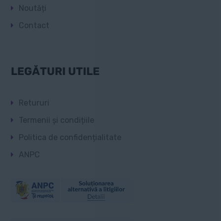
Noutăți
Contact
LEGĂTURI UTILE
Retururi
Termenii și condițiile
Politica de confidențialitate
ANPC