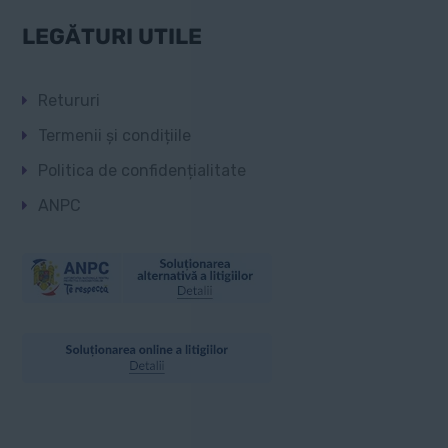
LEGĂTURI UTILE
Retururi
Termenii și condițiile
Politica de confidențialitate
ANPC