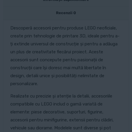
Recenzii
0
Descoperă accesorii pentru produse LEGO neoficiale,
create prin tehnologie de printare 3D, ideale pentru a-
ți extinde universul de construcție și pentru a adăuga
un plus de creativitate fiecărui proiect. Aceste
accesorii sunt concepute pentru pasionații de
construcții care își doresc mai multă libertate în
design, detalii unice și posibilități nelimitate de
personalizare.
Realizate cu precizie și atenție la detalii, accesoriile
compatibile cu LEGO includ o gamă variată de
elemente: piese decorative, suporturi, figurine,
accesorii pentru minifigurine, extensii pentru clădiri,
vehicule sau diorame. Modelele sunt diverse și pot