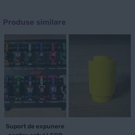
Produse similare
Suport de expunere