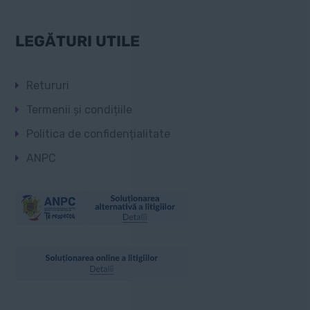
LEGĂTURI UTILE
Retururi
Termenii și condițiile
Politica de confidențialitate
ANPC