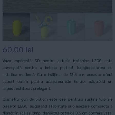
60,00
lei
Vaza imprimată 3D pentru seturile botanice LEGO este
concepută pentru a îmbina perfect funcționalitatea cu
estetica modernă. Cu o înălțime de 13,5 cm, aceasta oferă
suport optim pentru aranjamentele florale, păstrând un
aspect echilibrat și elegant.
Diametrul gurii de 5,3 cm este ideal pentru a susține tulpinile
pieselor LEGO, asigurând stabilitate și o așezare compactă a
florilor. În același timp, diametrul total de 8,5 cm conferă vazei