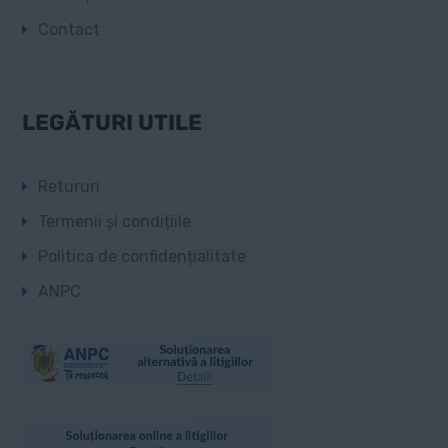
Contact
LEGĂTURI UTILE
Retururi
Termenii și condițiile
Politica de confidențialitate
ANPC