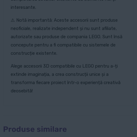
interesante.
⚠️ Notă importantă: Aceste accesorii sunt produse
neoficiale, realizate independent și nu sunt afiliate,
autorizate sau produse de compania LEGO. Sunt însă
concepute pentru a fi compatibile cu sistemele de
construcție existente.
Alege accesorii 3D compatibile cu LEGO pentru a-ți
extinde imaginația, a crea construcții unice și a
transforma fiecare proiect într-o experiență creativă
deosebită!
Produse similare