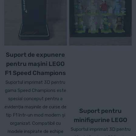
Suport de expunere
pentru mașini LEGO
F1 Speed Champions
Suportul imprimat 3D pentru
gama Speed Champions este
special conceput pentru a
evidenția mașinile de curse de
Suport pentru
tip F1 într-un mod modern și
minifigurine LEGO
organizat. Compatibil cu
Suportul imprimat 3D pentru
modele inspirate de echipe