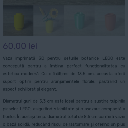
60,00
lei
Vaza imprimată 3D pentru seturile botanice LEGO este
concepută pentru a îmbina perfect funcționalitatea cu
estetica modernă. Cu o înălțime de 13,5 cm, aceasta oferă
suport optim pentru aranjamentele florale, păstrând un
aspect echilibrat și elegant.
Diametrul gurii de 5,3 cm este ideal pentru a susține tulpinile
pieselor LEGO, asigurând stabilitate și o așezare compactă a
florilor. În același timp, diametrul total de 8,5 cm conferă vazei
o bază solidă, reducând riscul de răsturnare și oferind un plus